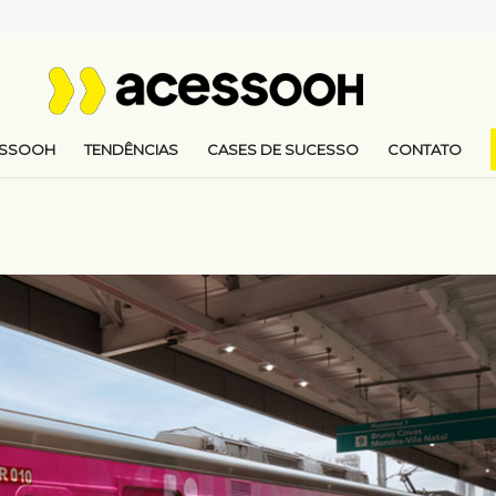
ESSOOH
TENDÊNCIAS
CASES DE SUCESSO
CONTATO