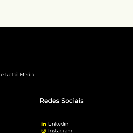
e Retail Media.
Redes Sociais
Linkedin
Instagram