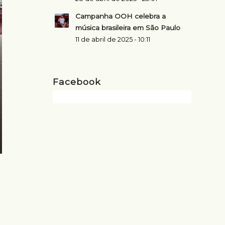
Campanha OOH celebra a
música brasileira em São Paulo
11 de abril de 2025 - 10:11
Facebook