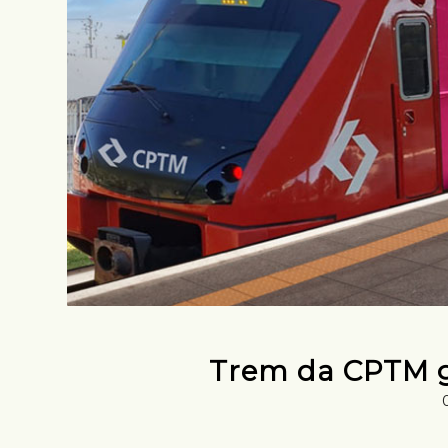
Trem da CPTM g