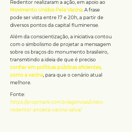
Redentor realizaram a ação, em apoio ao
Movimento Unidos Pela Vacina
. A frase
pode ser vista entre 17 e 20h, a partir de
diversos pontos da capital fluminense.
Além da conscientização, a iniciativa contou
com o simbolismo de projetar a mensagem
sobre os braços do monumento brasileiro,
transmitindo a ideia de que é preciso
confiar em políticas públicas eficientes,
como a vacina
, para que o cenário atual
melhore.
Fonte:
https://propmark.com.br/agencias/cristo-
redentor-projeta-vacina-salva/