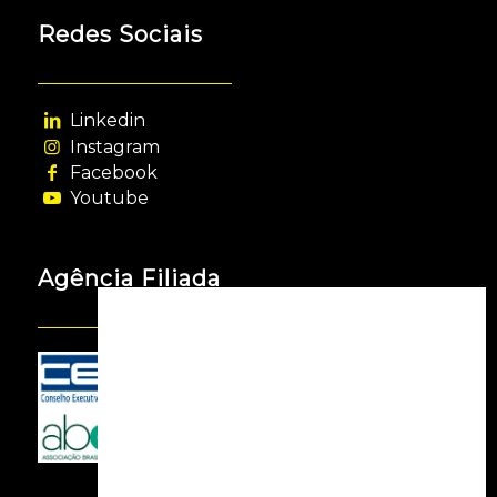
Redes Sociais
Linkedin
Instagram
Facebook
Youtube
Agência Filiada