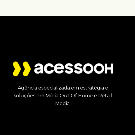
Agência especializada em estratégia e
soluções em Mídia Out Of Home e Retail
Media.