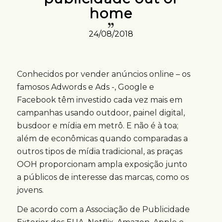
home
24/08/2018
Conhecidos por vender anúncios online – os
famosos Adwords e Ads -, Google e
Facebook têm investido cada vez mais em
campanhas usando outdoor, painel digital,
busdoor e mídia em metrô. E não é à toa;
além de econômicas quando comparadas a
outros tipos de mídia tradicional, as praças
OOH proporcionam ampla exposição junto
a públicos de interesse das marcas, como os
jovens.
De acordo com a Associação de Publicidade