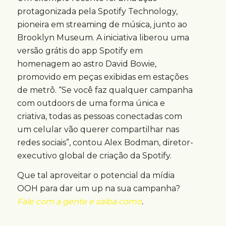
protagonizada pela Spotify Technology,
pioneira em streaming de música, junto ao
Brooklyn Museum. A iniciativa liberou uma
versão grátis do app Spotify em
homenagem ao astro David Bowie,
promovido em peças exibidas em estações
de metrô. “Se você faz qualquer campanha
com outdoors de uma forma única e
criativa, todas as pessoas conectadas com
um celular vão querer compartilhar nas
redes sociais”, contou Alex Bodman, diretor-
executivo global de criação da Spotify.
Que tal aproveitar o potencial da mídia
OOH para dar um up na sua campanha?
Fale com a gente e saiba como
.