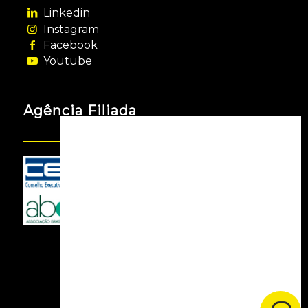
Linkedin
Instagram
Facebook
Youtube
Agência Filiada