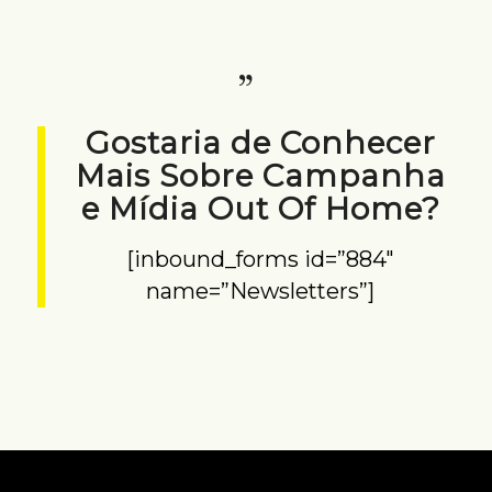
Gostaria de Conhecer
Mais Sobre Campanha
e Mídia Out Of Home?
[inbound_forms id=”884″
name=”Newsletters”]