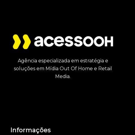
Agência especializada em estratégia e
soluções em Mídia Out Of Home e Retail
Media.
Informações