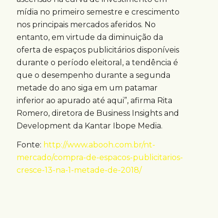
mídia no primeiro semestre e crescimento
nos principais mercados aferidos. No
entanto, em virtude da diminuição da
oferta de espaços publicitários disponíveis
durante o período eleitoral, a tendência é
que o desempenho durante a segunda
metade do ano siga em um patamar
inferior ao apurado até aqui”, afirma Rita
Romero, diretora de Business Insights and
Development da Kantar Ibope Media.
Fonte:
http://www.abooh.com.br/nt-
mercado/compra-de-espacos-publicitarios-
cresce-13-na-1-metade-de-2018/