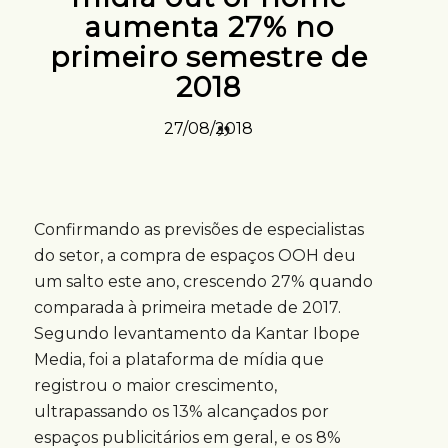
aumenta 27% no
primeiro semestre de
2018
27/08/2018
Confirmando as previsões de especialistas
do setor, a compra de espaços OOH deu
um salto este ano, crescendo 27% quando
comparada à primeira metade de 2017.
Segundo levantamento da Kantar Ibope
Media, foi a plataforma de mídia que
registrou o maior crescimento,
ultrapassando os 13% alcançados por
espaços publicitários em geral, e os 8%