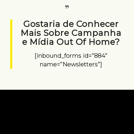
Gostaria de Conhecer
Mais Sobre Campanha
e Mídia Out Of Home?
[inbound_forms id=”884″
name=”Newsletters”]