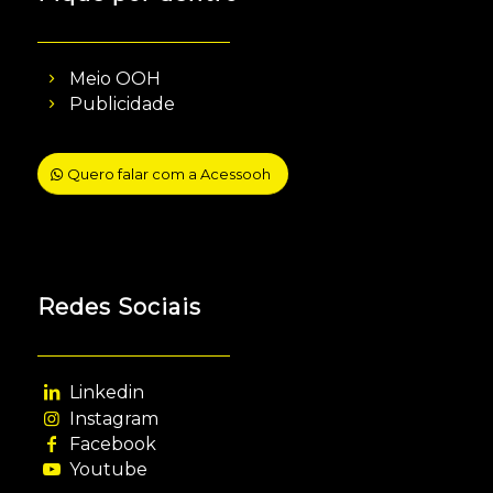
Meio OOH
Publicidade
Quero falar com a Acessooh
Redes Sociais
Linkedin
Instagram
Facebook
Youtube