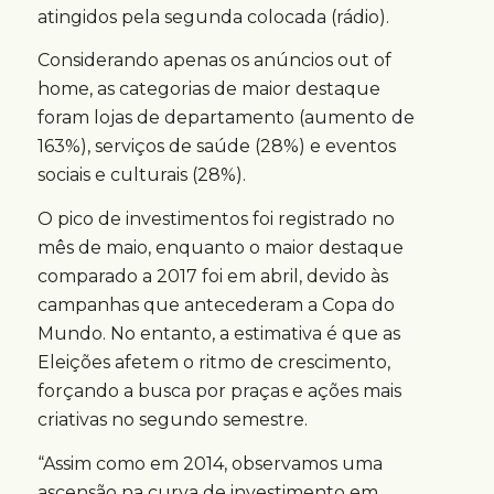
atingidos pela segunda colocada (rádio).
Considerando apenas os anúncios out of
home, as categorias de maior destaque
foram lojas de departamento (aumento de
163%), serviços de saúde (28%) e eventos
sociais e culturais (28%).
O pico de investimentos foi registrado no
mês de maio, enquanto o maior destaque
comparado a 2017 foi em abril, devido às
campanhas que antecederam a Copa do
Mundo. No entanto, a estimativa é que as
Eleições afetem o ritmo de crescimento,
forçando a busca por praças e ações mais
criativas no segundo semestre.
“Assim como em 2014, observamos uma
ascensão na curva de investimento em