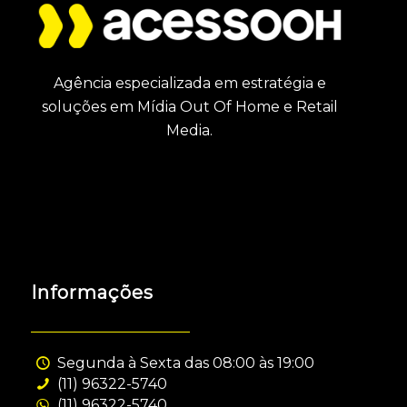
Agência especializada em estratégia e
soluções em Mídia Out Of Home e Retail
Media.
Informações
Segunda à Sexta das 08:00 às 19:00
(11) 96322-5740
(11) 96322-5740