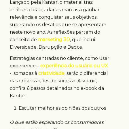
Lançado pela Kantar, o material traz
análises para ajudar as marcas a ganhar
relevância e conquistar seus objetivos,
superando os desafios que se apresentam
neste novo ano. As reflexões partem do
conceito de
marketing 3D
, que inclui
Diversidade, Disrupção e Dados.
Estratégias centradas no cliente, como user
experience –
experiência do usuário ou UX
-, somadas à
criatividade
, serão o diferencial
das organizações de sucesso. A seguir,
confira 6 passos detalhados no e-book da
Kantar:
Escutar melhor as opiniões dos outros
O que estão esperando os consumidores