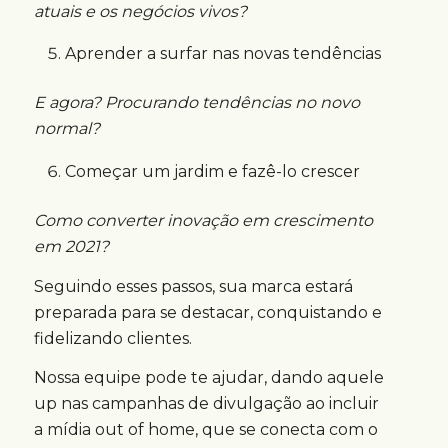
atuais e os negócios vivos?
Aprender a surfar nas novas tendências
E agora? Procurando tendências no novo
normal?
Começar um jardim e fazê-lo crescer
Como converter inovação em crescimento
em 2021?
Seguindo esses passos, sua marca estará
preparada para se destacar, conquistando e
fidelizando clientes.
Nossa equipe pode te ajudar, dando aquele
up nas campanhas de divulgação ao incluir
a mídia out of home, que se conecta com o