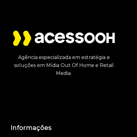
Agência especializada em estratégia e
soluções em Mídia Out Of Home e Retail
Media.
Informações