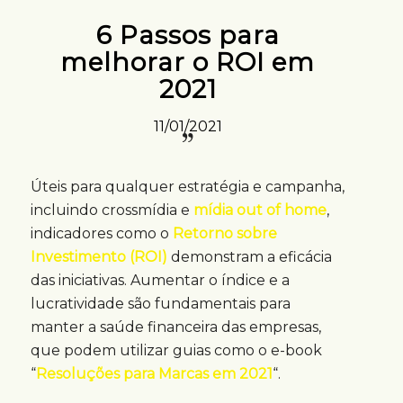
6 Passos para
melhorar o ROI em
2021
11/01/2021
Úteis para qualquer estratégia e campanha,
incluindo crossmídia e
mídia out of home
,
indicadores como o
Retorno sobre
Investimento (ROI)
demonstram a eficácia
das iniciativas. Aumentar o índice e a
lucratividade são fundamentais para
manter a saúde financeira das empresas,
que podem utilizar guias como o e-book
“
Resoluções para Marcas em 2021
“.