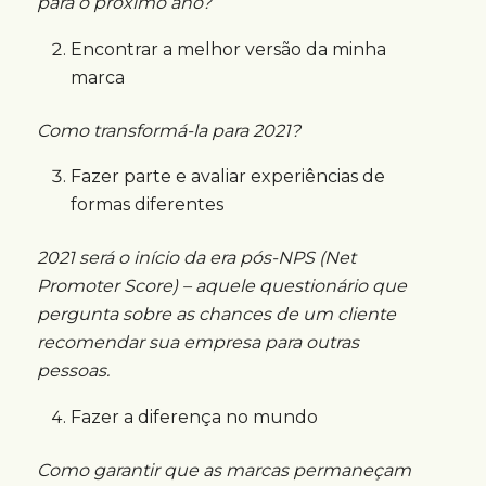
para o próximo ano?
Encontrar a melhor versão da minha
marca
Como transformá-la para 2021?
Fazer parte e avaliar experiências de
formas diferentes
2021 será o início da era pós-NPS (Net
Promoter Score) – aquele questionário que
pergunta sobre as chances de um cliente
recomendar sua empresa para outras
pessoas.
Fazer a diferença no mundo
Como garantir que as marcas permaneçam