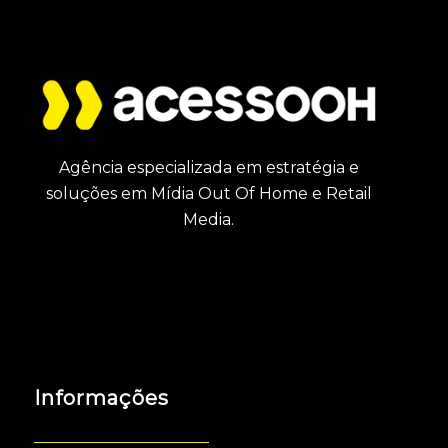
Agência especializada em estratégia e
soluções em Mídia Out Of Home e Retail
Media.
Informações