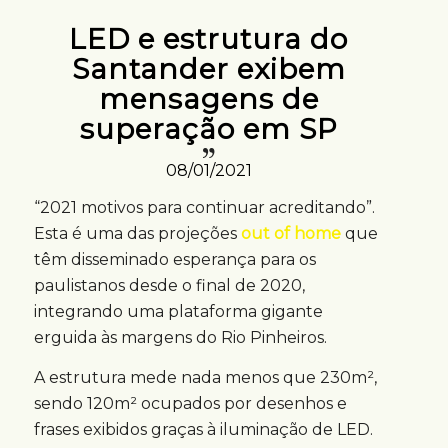
LED e estrutura do
Santander exibem
mensagens de
superação em SP
08/01/2021
“2021 motivos para continuar acreditando”.
Esta é uma das projeções
out of home
que
têm disseminado esperança para os
paulistanos desde o final de 2020,
integrando uma plataforma gigante
erguida às margens do Rio Pinheiros.
A estrutura mede nada menos que 230m²,
sendo 120m² ocupados por desenhos e
frases exibidos graças à iluminação de LED.