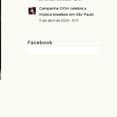
Campanha OOH celebra a
música brasileira em São Paulo
11 de abril de 2025 - 10:11
Facebook