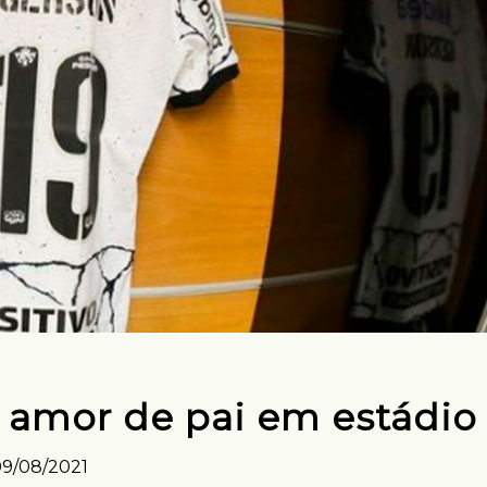
 amor de pai em estádio
9/08/2021