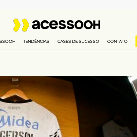
ESSOOH
TENDÊNCIAS
CASES DE SUCESSO
CONTATO