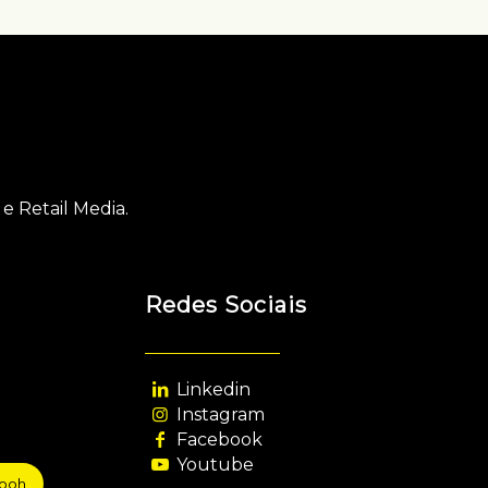
e Retail Media.
Redes Sociais
Linkedin
Instagram
Facebook
Youtube
sooh