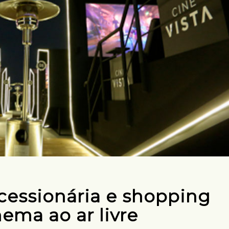
cessionária e shopping
ema ao ar livre