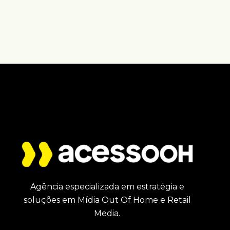
Agência especializada em estratégia e
soluções em Mídia Out Of Home e Retail
Media.