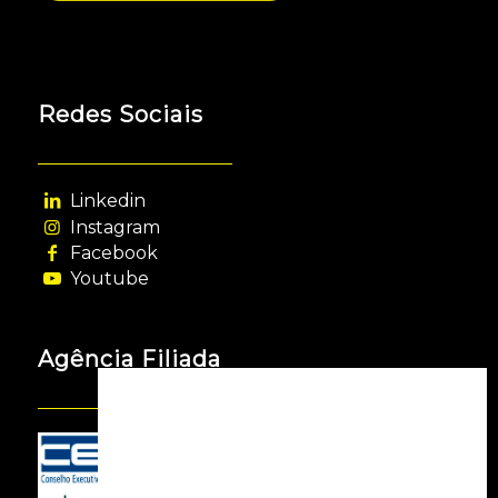
Redes Sociais
Linkedin
Instagram
Facebook
Youtube
Agência Filiada