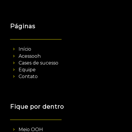
Páginas
Início
Acessooh
Cases de sucesso
Equipe
Contato
Fique por dentro
Meio OOH