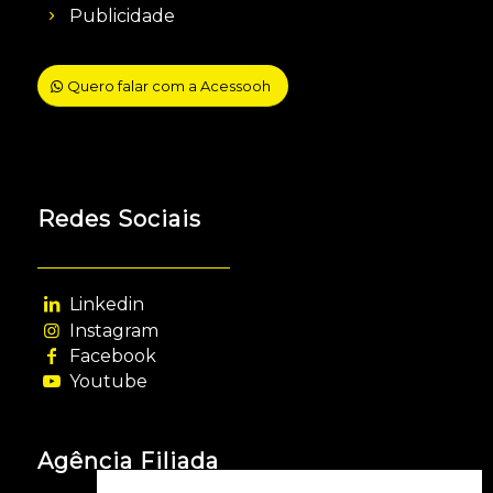
Publicidade
Quero falar com a Acessooh
Redes Sociais
Linkedin
Instagram
Facebook
Youtube
Agência Filiada