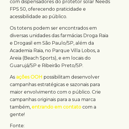
com dispensadores do protetor solar Needs
FPS 50, oferecendo praticidade e
acessibilidade ao público.
Os totens podem ser encontrados em
diversas unidades das farmácias Droga Raia
e Drogasil em São Paulo/SP, além da
Academia Raia, no Parque Villa Lobos, a
Areia (Beach Sports), e em locais do
Guarujá/SP e Ribeirão Preto/SP.
As
ações OOH
possibilitam desenvolver
campanhas estratégicas e sazonais para
maior envolvimento com o público. Crie
campanhas originais para a sua marca
também,
entrando em contato
com a
gente!
Fonte: