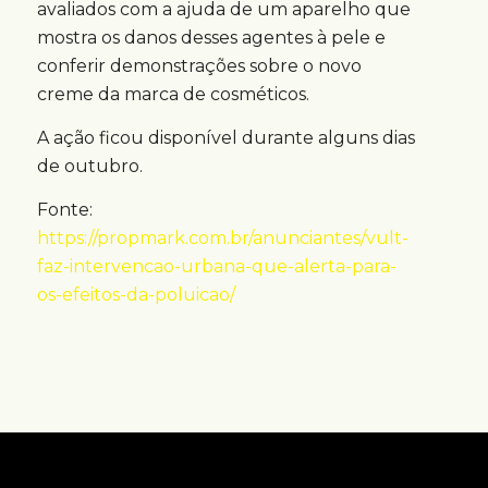
avaliados com a ajuda de um aparelho que
mostra os danos desses agentes à pele e
conferir demonstrações sobre o novo
creme da marca de cosméticos.
A ação ficou disponível durante alguns dias
de outubro.
Fonte:
https://propmark.com.br/anunciantes/vult-
faz-intervencao-urbana-que-alerta-para-
os-efeitos-da-poluicao/