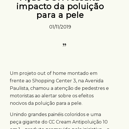
impacto da poluição
para a pele
01/11/2019
Um projeto out of home montado em
frente ao Shopping Center 3, na Avenida
Paulista, chamou a atenção de pedestres e
motoristas ao alertar sobre os efeitos
nocivos da poluição para a pele.
Unindo grandes painéis coloridos e uma
peça gigante do CC Cream Antipoluição 10