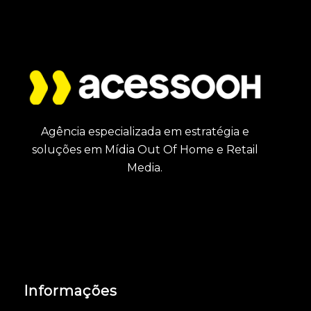
Agência especializada em estratégia e
soluções em Mídia Out Of Home e Retail
Media.
Informações