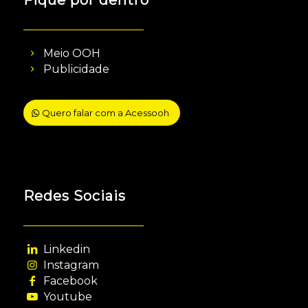
Meio OOH
Publicidade
Quero falar com a Acessooh
Redes Sociais
Linkedin
Instagram
Facebook
Youtube