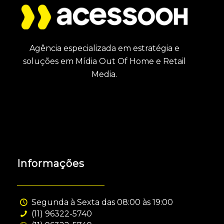
Agência especializada em estratégia e
soluções em Mídia Out Of Home e Retail
Media.
Informações
Segunda à Sexta das 08:00 às 19:00
(11) 96322-5740