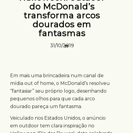
do McDonald’s
transforma arcos
dourados em
fantasmas
31/10/2019
Em mais uma brincadeira num canal de
mídia out of home, o McDonald’s resolveu
“fantasiar” seu próprio logo, desenhando
pequenos olhos para que cada arco
dourado pareça um fantasma.
Veiculado nos Estados Unidos, o anúncio
em outdoor tem clara inspiração no