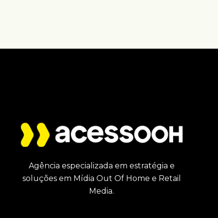
Agência especializada em estratégia e
soluções em Mídia Out Of Home e Retail
Media.