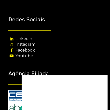
Redes Sociais
Linkedin
Instagram
Facebook
Youtube
Agência Filiada