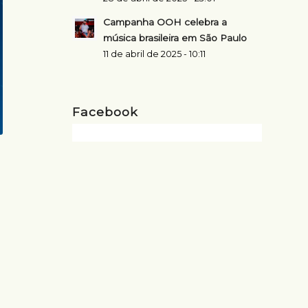
Campanha OOH celebra a
música brasileira em São Paulo
11 de abril de 2025 - 10:11
Facebook