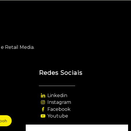
e Retail Media.
Redes Sociais
Linkedin
Instagram
Facebook
Youtube
sooh