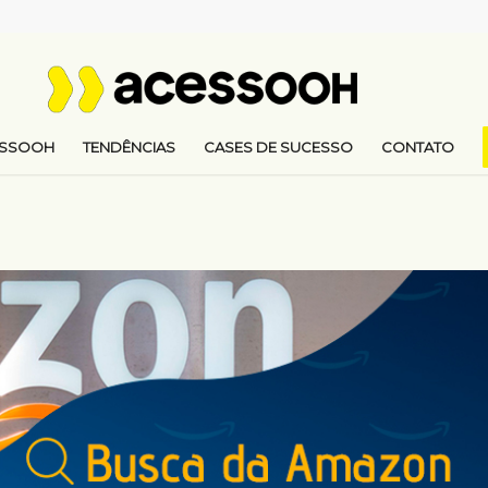
ESSOOH
TENDÊNCIAS
CASES DE SUCESSO
CONTATO