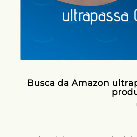
Busca da Amazon ultra
produ