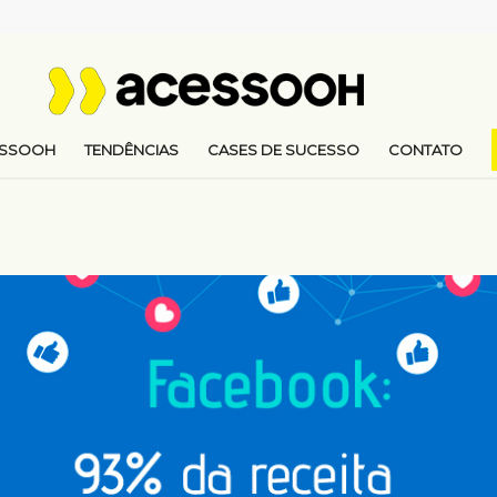
ESSOOH
TENDÊNCIAS
CASES DE SUCESSO
CONTATO