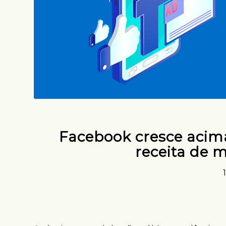
Facebook cresce acima
receita de m