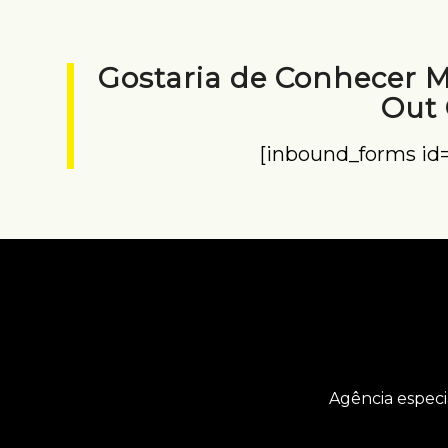
Gostaria de Conhecer 
Out
[inbound_forms id
Agência especi