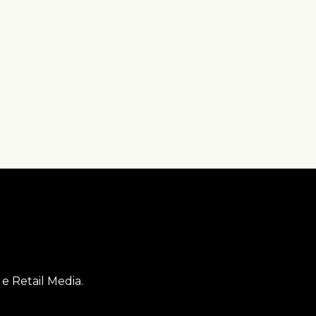
e Retail Media.