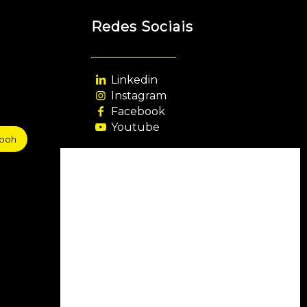
Redes Sociais
Linkedin
Instagram
Facebook
Youtube
sooh
Agência Filiada