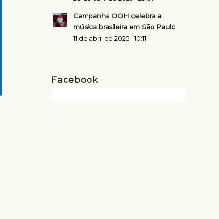
Campanha OOH celebra a
música brasileira em São Paulo
11 de abril de 2025 - 10:11
Facebook