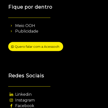
Fique por dentro
Meio OOH
Publicidade
Quero falar com a Acessooh
Redes Sociais
Linkedin
Instagram
Facebook