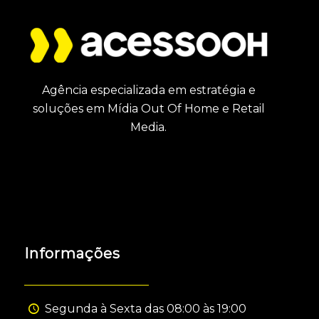
Agência especializada em estratégia e
soluções em Mídia Out Of Home e Retail
Media.
Informações
Segunda à Sexta das 08:00 às 19:00