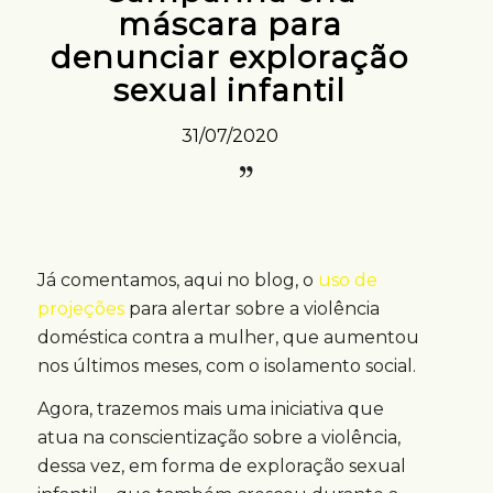
máscara para
denunciar exploração
sexual infantil
31/07/2020
Já comentamos, aqui no blog, o
uso de
projeções
para alertar sobre a violência
doméstica contra a mulher, que aumentou
nos últimos meses, com o isolamento social.
Agora, trazemos mais uma iniciativa que
atua na conscientização sobre a violência,
dessa vez, em forma de exploração sexual