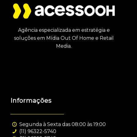
Agência especializada em estratégia e
soluções em Mídia Out Of Home e Retail
Media.
Informações
Segunda à Sexta das 08:00 às 19:00
(11) 96322-5740