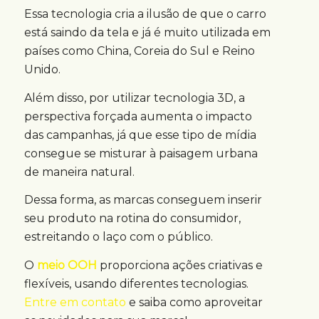
Essa tecnologia cria a ilusão de que o carro
está saindo da tela e já é muito utilizada em
países como China, Coreia do Sul e Reino
Unido.
Além disso, por utilizar tecnologia 3D, a
perspectiva forçada aumenta o impacto
das campanhas, já que esse tipo de mídia
consegue se misturar à paisagem urbana
de maneira natural.
Dessa forma, as marcas conseguem inserir
seu produto na rotina do consumidor,
estreitando o laço com o público.
O
meio OOH
proporciona ações criativas e
flexíveis, usando diferentes tecnologias.
Entre em contato
e saiba como aproveitar