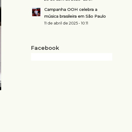
Campanha OOH celebra a
música brasileira em São Paulo
11 de abril de 2025 - 10:11
Facebook