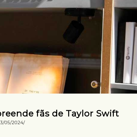
eende fãs de Taylor Swift
3/05/2024/