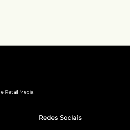
e Retail Media.
Redes Sociais