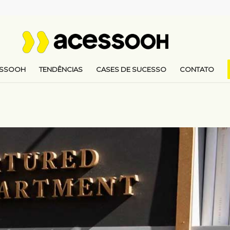
ESSOOH
TENDÊNCIAS
CASES DE SUCESSO
CONTATO