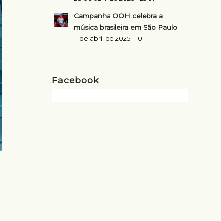
Campanha OOH celebra a
música brasileira em São Paulo
11 de abril de 2025 - 10:11
Facebook