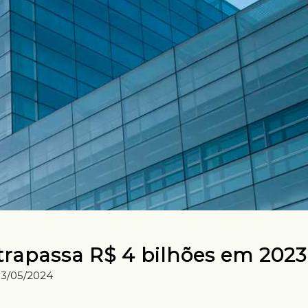
rapassa R$ 4 bilhões em 2023
13/05/2024