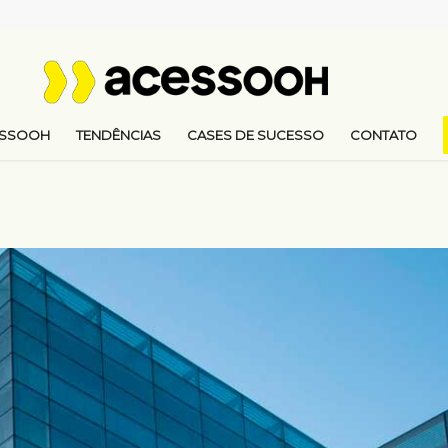
ESSOOH
TENDÊNCIAS
CASES DE SUCESSO
CONTATO