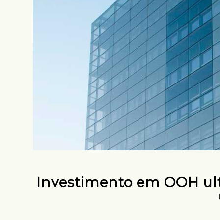
Investimento em OOH ult