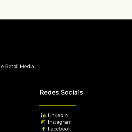
e Retail Media.
Redes Sociais
Linkedin
Instagram
Facebook