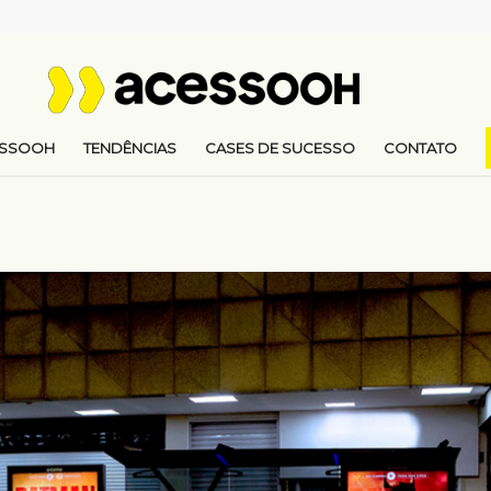
ESSOOH
TENDÊNCIAS
CASES DE SUCESSO
CONTATO