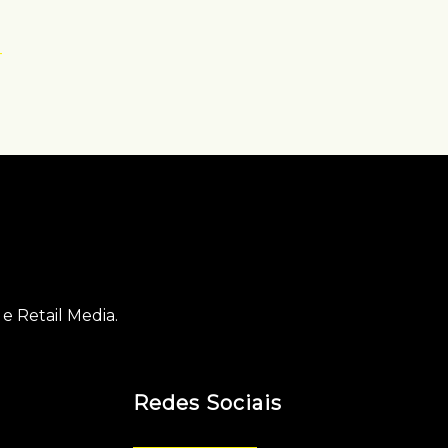
-
e Retail Media.
Redes Sociais