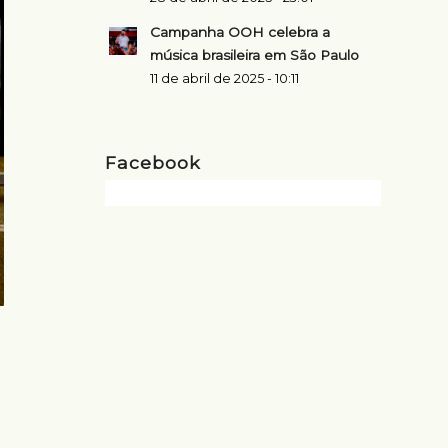
Campanha OOH celebra a
música brasileira em São Paulo
11 de abril de 2025 - 10:11
Facebook