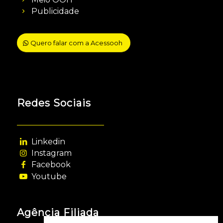
Publicidade
Quero falar com a Acessooh
Redes Sociais
Linkedin
Instagram
Facebook
Youtube
Agência Filiada