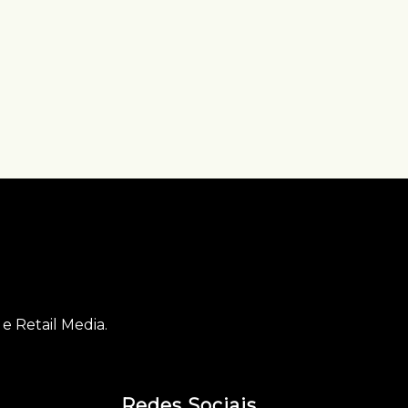
e Retail Media.
Redes Sociais