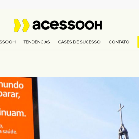
ESSOOH
TENDÊNCIAS
CASES DE SUCESSO
CONTATO