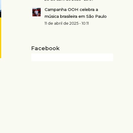
Campanha OOH celebra a
música brasileira em São Paulo
11 de abril de 2025 - 10:11
Facebook