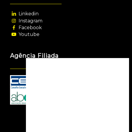
Linkedin
Instagram
Facebook
Youtube
Agência Filiada