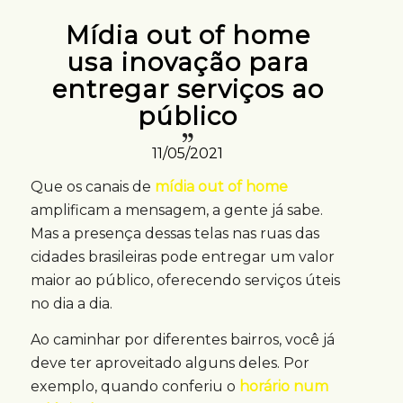
Mídia out of home
usa inovação para
entregar serviços ao
público
11/05/2021
Que os canais de
mídia out of home
amplificam a mensagem, a gente já sabe.
Mas a presença dessas telas nas ruas das
cidades brasileiras pode entregar um valor
maior ao público, oferecendo serviços úteis
no dia a dia.
Ao caminhar por diferentes bairros, você já
deve ter aproveitado alguns deles. Por
exemplo, quando conferiu o
horário num