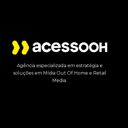
Agência especializada em estratégia e
soluções em Mídia Out Of Home e Retail
Media.