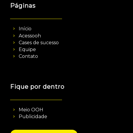
Páginas
Início
Acessooh
Cases de sucesso
Equipe
Contato
Fique por dentro
Meio OOH
Publicidade