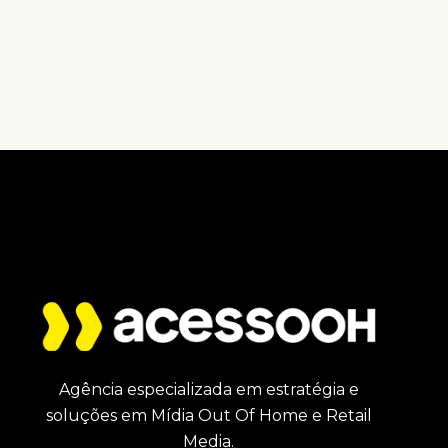
Agência especializada em estratégia e
soluções em Mídia Out Of Home e Retail
Media.