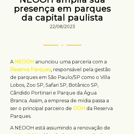
presença em parques
da capital paulista
22/08/2023
A
NEOOH
anunciou uma parceria com a
Reserva Parques
, responsável pela gestão
de parques em São Paulo/SP como o Villa
Lobos, Zoo SP, Safari SP, Botânico SP,
Cândido Portinari e Parque da Água
Branca. Assim, a empresa de mídia passa a
ser o principal parceiro de
OOH
da Reserva
Parques.
A NEOOH está assumindo a renovação de