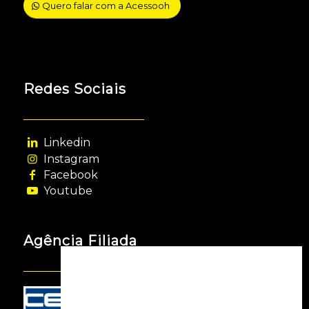
Quero falar com a Acessooh
Redes Sociais
Linkedin
Instagram
Facebook
Youtube
Agência Filiada