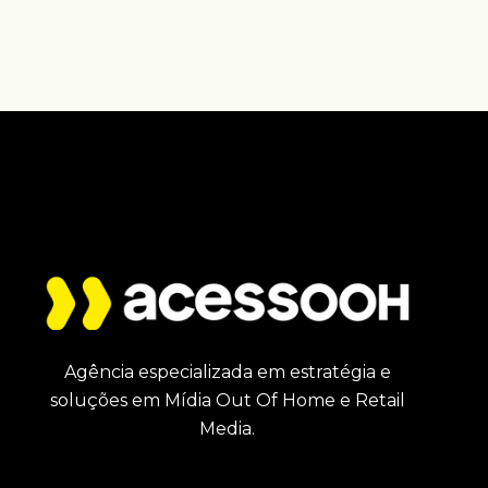
Agência especializada em estratégia e
soluções em Mídia Out Of Home e Retail
Media.