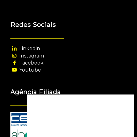
Redes Sociais
Linkedin
Instagram
Facebook
Youtube
Agência Filiada