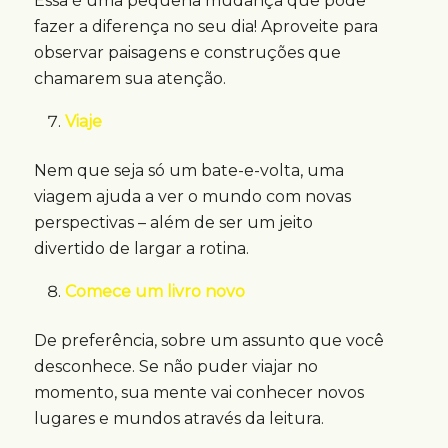
Essa é uma pequena mudança que pode
fazer a diferença no seu dia! Aproveite para
observar paisagens e construções que
chamarem sua atenção.
Viaje
Nem que seja só um bate-e-volta, uma
viagem ajuda a ver o mundo com novas
perspectivas – além de ser um jeito
divertido de largar a rotina.
Comece um livro novo
De preferência, sobre um assunto que você
desconhece. Se não puder viajar no
momento, sua mente vai conhecer novos
lugares e mundos através da leitura.