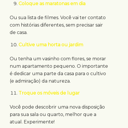
Coloque as maratonas em dia
Ou sua lista de filmes. Você vai ter contato
com histórias diferentes, sem precisar sair
de casa.
Cultive uma horta ou jardim
Ou tenha um vasinho com flores, se morar
num apartamento pequeno. O importante
é dedicar uma parte da casa para o cultivo
(e admiração) da natureza.
Troque os móveis de lugar
Você pode descobrir uma nova disposição
para sua sala ou quarto, melhor que a
atual. Experimente!