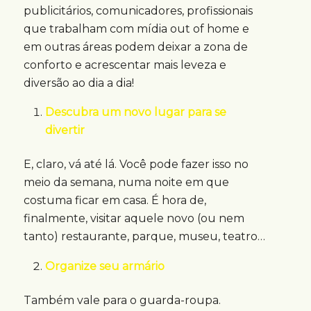
publicitários, comunicadores, profissionais
que trabalham com mídia out of home e
em outras áreas podem deixar a zona de
conforto e acrescentar mais leveza e
diversão ao dia a dia!
Descubra um novo lugar para se
divertir
E, claro, vá até lá. Você pode fazer isso no
meio da semana, numa noite em que
costuma ficar em casa. É hora de,
finalmente, visitar aquele novo (ou nem
tanto) restaurante, parque, museu, teatro…
Organize seu armário
Também vale para o guarda-roupa.