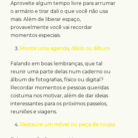
Aproveite algum tempo livre para arrumar
o armário e tirar dali o que você não usa
mais. Além de liberar espaço,
provavelmente você vai recordar
momentos especiais.
Monte uma agenda, diário ou álbum
Falando em boas lembranças, que tal
reunir uma parte delas num caderno ou
álbum de fotografias, físico ou digital?
Recordar momentos e pessoas queridas
costuma nos motivar, além de dar ideias
interessantes para os próximos passeios,
reuniões e viagens.
Restaure um móvel ou peça de roupa