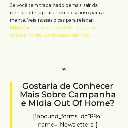
Se você tem trabalhado demais, sair da
rotina pode significar um descanso para a
mente. Veja nossas dicas para relaxar:
https://acessooh.com.br/sete-dicas-para-
relaxar-no-dia-da-indenpendencia/
Gostaria de Conhecer
Mais Sobre Campanha
e Mídia Out Of Home?
[inbound_forms id=”884″
name=”Newsletters”]