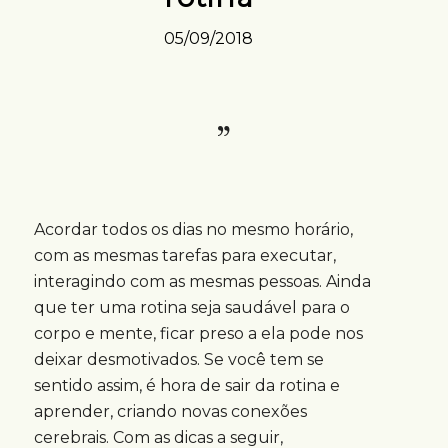
05/09/2018
Acordar todos os dias no mesmo horário,
com as mesmas tarefas para executar,
interagindo com as mesmas pessoas. Ainda
que ter uma rotina seja saudável para o
corpo e mente, ficar preso a ela pode nos
deixar desmotivados. Se você tem se
sentido assim, é hora de sair da rotina e
aprender, criando novas conexões
cerebrais. Com as dicas a seguir,