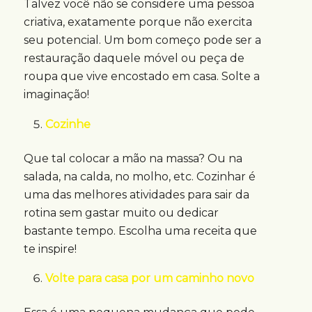
Talvez você não se considere uma pessoa
criativa, exatamente porque não exercita
seu potencial. Um bom começo pode ser a
restauração daquele móvel ou peça de
roupa que vive encostado em casa. Solte a
imaginação!
Cozinhe
Que tal colocar a mão na massa? Ou na
salada, na calda, no molho, etc. Cozinhar é
uma das melhores atividades para sair da
rotina sem gastar muito ou dedicar
bastante tempo. Escolha uma receita que
te inspire!
Volte para casa por um caminho novo