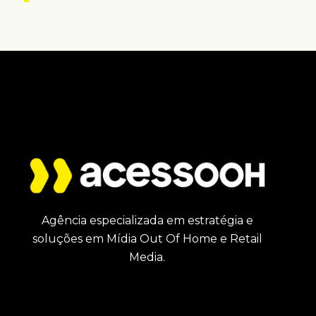
Agência especializada em estratégia e
soluções em Mídia Out Of Home e Retail
Media.