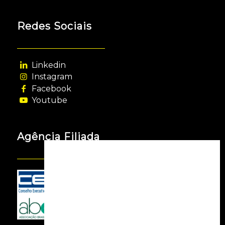
Redes Sociais
Linkedin
Instagram
Facebook
Youtube
Agência Filiada