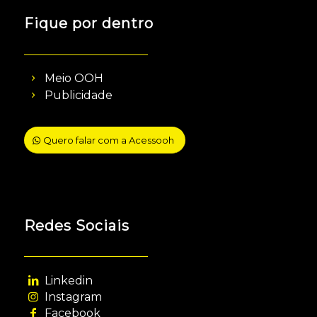
Fique por dentro
Meio OOH
Publicidade
Quero falar com a Acessooh
Redes Sociais
Linkedin
Instagram
Facebook