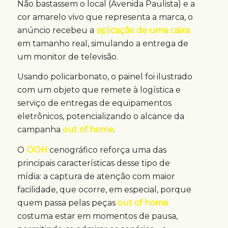
Não bastassem o local (Avenida Paulista) e a
cor amarelo vivo que representa a marca, o
anúncio recebeu a
aplicação de uma caixa
em tamanho real, simulando a entrega de
um monitor de televisão.
Usando policarbonato, o painel foi ilustrado
com um objeto que remete à logística e
serviço de entregas de equipamentos
eletrônicos, potencializando o alcance da
campanha
out of home
.
O
OOH
cenográfico reforça uma das
principais características desse tipo de
mídia: a captura de atenção com maior
facilidade, que ocorre, em especial, porque
quem passa pelas peças
out of home
costuma estar em momentos de pausa,