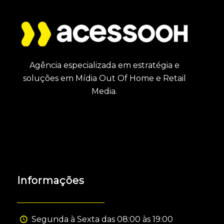
Agência especializada em estratégia e
soluções em Mídia Out Of Home e Retail
Media.
Informações
Segunda à Sexta das 08:00 às 19:00