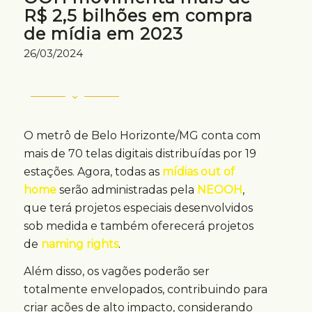
R$ 2,5 bilhões em compra
de mídia em 2023
26/03/2024
O metrô de Belo Horizonte/MG conta com
mais de 70 telas digitais distribuídas por 19
estações. Agora, todas as
mídias out of
home
serão administradas pela
NEOOH
,
que terá projetos especiais desenvolvidos
sob medida e também oferecerá projetos
de
naming rights
.
Além disso, os vagões poderão ser
totalmente envelopados, contribuindo para
criar ações de alto impacto, considerando