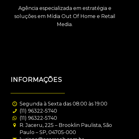
Agência especializada em estratégia e
soluções em Mídia Out Of Home e Retail
Media.
INFORMAÇÕES
Segunda à Sexta das 08:00 às 19:00
(11) 96322-5740
(11) 96322-5740
R. Jaceru, 225 – Brooklin Paulista, São
Paulo – SP, 04705-000