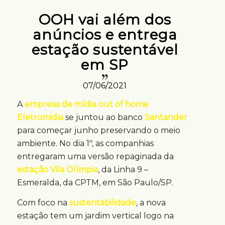
OOH vai além dos
anúncios e entrega
estação sustentável
em SP
07/06/2021
A
empresa de mídia out of home
Eletromidia
se juntou ao banco
Santander
para começar junho preservando o meio
ambiente. No dia 1º, as companhias
entregaram uma versão repaginada da
estação Vila Olímpia
, da Linha 9 –
Esmeralda, da CPTM, em São Paulo/SP.
Com foco na
sustentabilidade
, a nova
estação tem um jardim vertical logo na