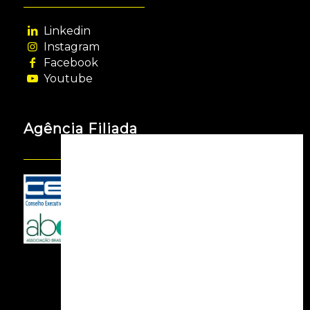
Linkedin
Instagram
Facebook
Youtube
Agência Filiada