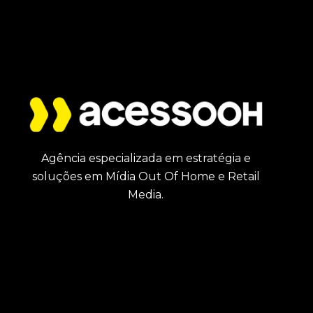
Agência especializada em estratégia e
soluções em Mídia Out Of Home e Retail
Media.