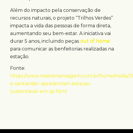
Além do impacto pela conservação de
recursos naturais, o projeto “Trilhos Verdes”
impacta a vida das pessoas de forma direta,
aumentando seu bem-estar. A iniciativa vai
durar 5 anos, incluindo peças
out of home
para comunicar as benfeitorias realizadas na
estação.
Fonte:
https://www.meioemensagem.com.br/home/midia/202
e-santander-apresentam-estacao-
sustentavel-em-sp.html