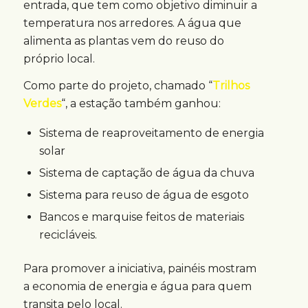
entrada, que tem como objetivo diminuir a
temperatura nos arredores. A água que
alimenta as plantas vem do reuso do
próprio local.
Como parte do projeto, chamado “
Trilhos
Verdes
“, a estação também ganhou:
Sistema de reaproveitamento de energia
solar
Sistema de captação de água da chuva
Sistema para reuso de água de esgoto
Bancos e marquise feitos de materiais
recicláveis.
Para promover a iniciativa, painéis mostram
a economia de energia e água para quem
transita pelo local.