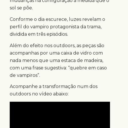
mudanças na configuração à medida que o
sol se põe.
Conforme o dia escurece, luzes revelam o
perfil do vampiro protagonista da trama,
dividida em três episódios.
Além do efeito nos outdoors, as peças são
acompanhas por uma caixa de vidro com
nada menos que uma estaca de madeira,
com uma frase sugestiva: “quebre em caso
de vampiros”.
Acompanhe a transformação num dos
outdoors no vídeo abaixo: