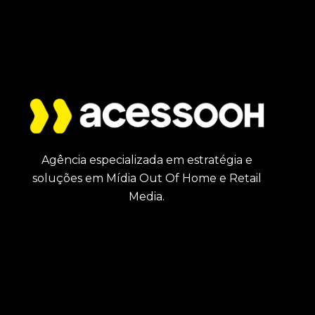
Agência especializada em estratégia e
soluções em Mídia Out Of Home e Retail
Media.