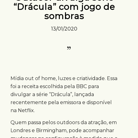
“Drácula” com jogo de
sombras
13/01/2020
Mídia out of home, luzes e criatividade. Essa
foi a receita escolhida pela BBC para
divulgar a série “Drácula”, lançada
recentemente pela emissora e disponível
na Netflix.
Quem passa pelos outdoors da atração, em
Londres e Birmingham, pode acompanhar