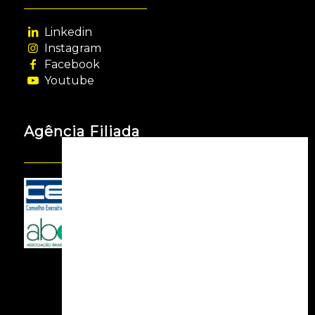
Linkedin
Instagram
Facebook
Youtube
Agência Filiada