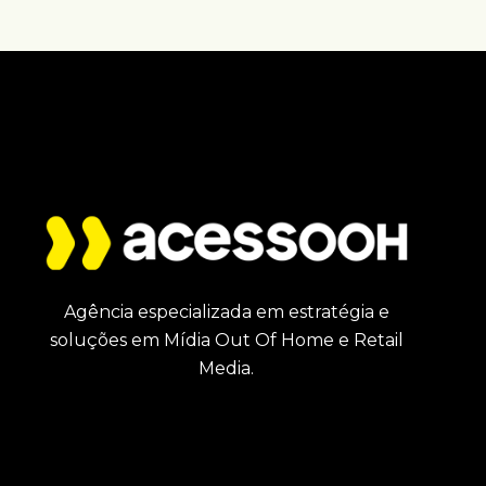
Agência especializada em estratégia e
soluções em Mídia Out Of Home e Retail
Media.