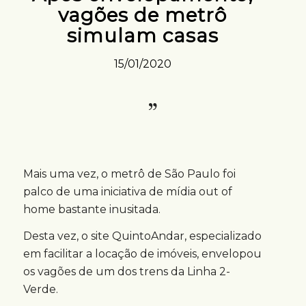
vagões de metrô
simulam casas
15/01/2020
Mais uma vez, o metrô de São Paulo foi
palco de uma iniciativa de mídia out of
home bastante inusitada.
Desta vez, o site QuintoAndar, especializado
em facilitar a locação de imóveis, envelopou
os vagões de um dos trens da Linha 2-
Verde.