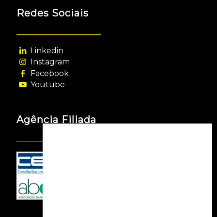
Redes Sociais
Linkedin
Instagram
Facebook
Youtube
Agência Filiada