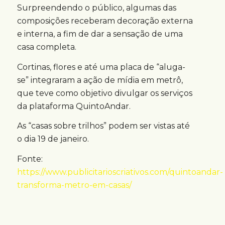
Surpreendendo o público, algumas das
composições receberam decoração externa
e interna, a fim de dar a sensação de uma
casa completa.
Cortinas, flores e até uma placa de “aluga-
se” integraram a ação de mídia em metrô,
que teve como objetivo divulgar os serviços
da plataforma QuintoAndar.
As “casas sobre trilhos” podem ser vistas até
o dia 19 de janeiro.
Fonte:
https://www.publicitarioscriativos.com/quintoandar-
transforma-metro-em-casas/