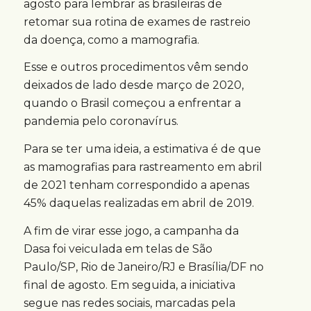
agosto para lembrar as brasileiras de
retomar sua rotina de exames de rastreio
da doença, como a mamografia.
Esse e outros procedimentos vêm sendo
deixados de lado desde março de 2020,
quando o Brasil começou a enfrentar a
pandemia pelo coronavírus.
Para se ter uma ideia, a estimativa é de que
as mamografias para rastreamento em abril
de 2021 tenham correspondido a apenas
45% daquelas realizadas em abril de 2019.
A fim de virar esse jogo, a campanha da
Dasa foi veiculada em telas de São
Paulo/SP, Rio de Janeiro/RJ e Brasília/DF no
final de agosto. Em seguida, a iniciativa
segue nas redes sociais, marcadas pela