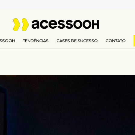
ESSOOH
TENDÊNCIAS
CASES DE SUCESSO
CONTATO