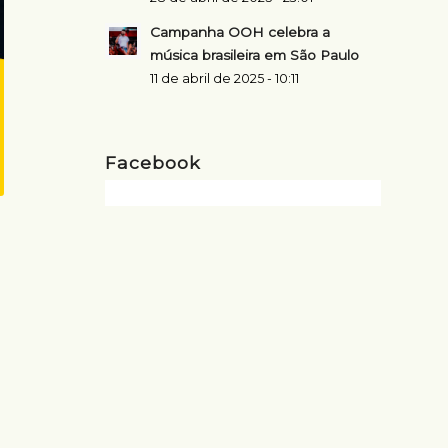
Campanha OOH celebra a
música brasileira em São Paulo
11 de abril de 2025 - 10:11
Facebook