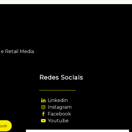
e Retail Media.
Redes Sociais
Linkedin
Instagram
Facebook
Youtube
sooh