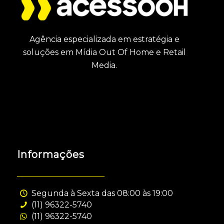
Agência especializada em estratégia e
soluções em Mídia Out Of Home e Retail
Media.
Informações
Segunda à Sexta das 08:00 às 19:00
(11) 96322-5740
(11) 96322-5740