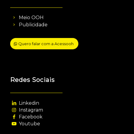
Meio OOH
Publicidade
Quero falar com a Acessooh
Redes Sociais
Linkedin
Instagram
Facebook
Youtube