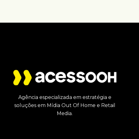
Agência especializada em estratégia e
soluções em Mídia Out Of Home e Retail
Media.