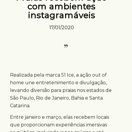
com ambientes
instagramáveis
17/01/2020
Realizada pela marca 51 Ice, a ação out of
home une entretenimento e divulgação,
levando diversão para praias nos estados de
São Paulo, Rio de Janeiro, Bahia e Santa
Catarina.
Entre janeiro e março, elas recebem locais
que proporcionam experiências imersivas