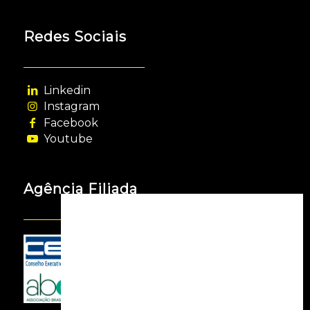
Redes Sociais
Linkedin
Instagram
Facebook
Youtube
Agência Filiada