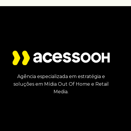
Agência especializada em estratégia e
soluções em Mídia Out Of Home e Retail
Media.