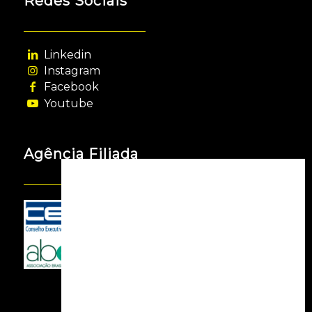
Redes Sociais
Linkedin
Instagram
Facebook
Youtube
Agência Filiada