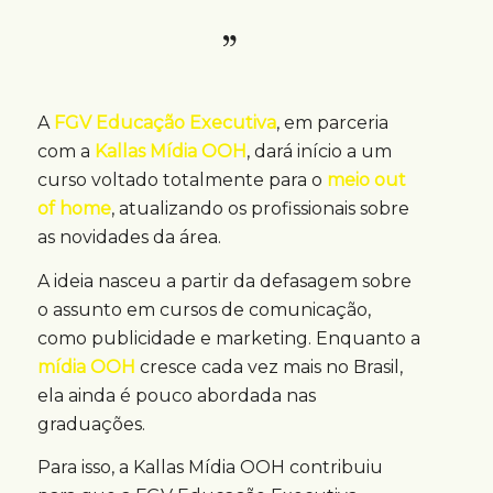
A
FGV Educação Executiva
, em parceria
com a
Kallas Mídia OOH
, dará início a um
curso voltado totalmente para o
meio out
of home
, atualizando os profissionais sobre
as novidades da área.
A ideia nasceu a partir da defasagem sobre
o assunto em cursos de comunicação,
como publicidade e marketing. Enquanto a
mídia OOH
cresce cada vez mais no Brasil,
ela ainda é pouco abordada nas
graduações.
Para isso, a Kallas Mídia OOH contribuiu