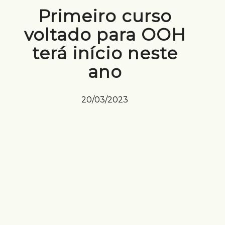
Primeiro curso
voltado para OOH
terá início neste
ano
20/03/2023