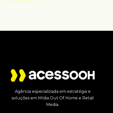
Agência especializada em estratégia e
soluções em Mídia Out Of Home e Retail
Media.