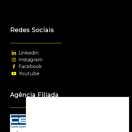
Redes Sociais
Linkedin
Instagram
Facebook
Youtube
Agência Filiada