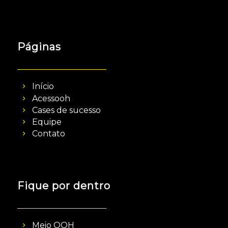
Páginas
Início
Acessooh
Cases de sucesso
Equipe
Contato
Fique por dentro
Meio OOH