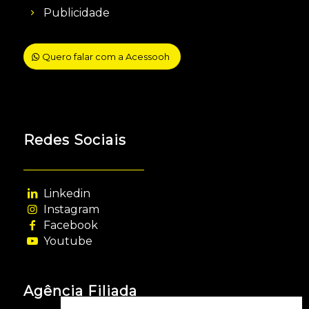
Publicidade
Quero falar com a Acessooh
Redes Sociais
Linkedin
Instagram
Facebook
Youtube
Agência Filiada