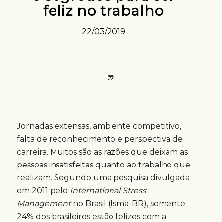
feliz no trabalho
22/03/2019
Jornadas extensas, ambiente competitivo,
falta de reconhecimento e perspectiva de
carreira. Muitos são as razões que deixam as
pessoas insatisfeitas quanto ao trabalho que
realizam. Segundo uma pesquisa divulgada
em 2011 pelo
International Stress
Management
no Brasil (Isma-BR), somente
24% dos brasileiros estão felizes com a