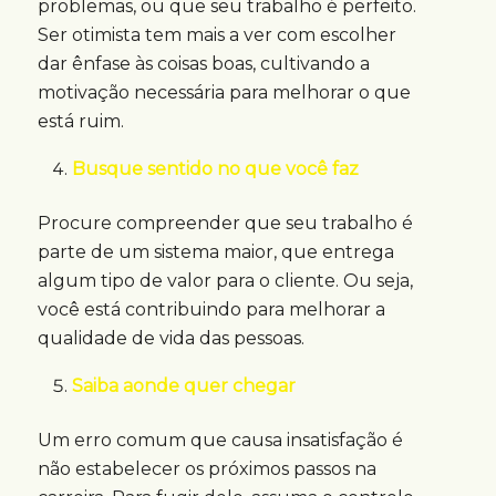
problemas, ou que seu trabalho é perfeito.
Ser otimista tem mais a ver com escolher
dar ênfase às coisas boas, cultivando a
motivação necessária para melhorar o que
está ruim.
Busque sentido no que você faz
Procure compreender que seu trabalho é
parte de um sistema maior, que entrega
algum tipo de valor para o cliente. Ou seja,
você está contribuindo para melhorar a
qualidade de vida das pessoas.
Saiba aonde quer chegar
Um erro comum que causa insatisfação é
não estabelecer os próximos passos na