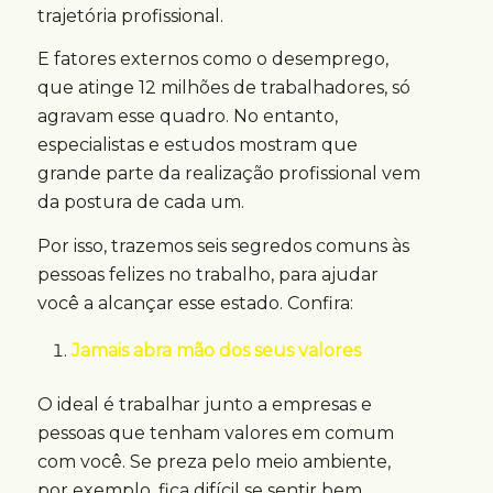
trajetória profissional.
E fatores externos como o desemprego,
que atinge 12 milhões de trabalhadores, só
agravam esse quadro. No entanto,
especialistas e estudos mostram que
grande parte da realização profissional vem
da postura de cada um.
Por isso, trazemos seis segredos comuns às
pessoas felizes no trabalho, para ajudar
você a alcançar esse estado. Confira:
Jamais abra mão dos seus valores
O ideal é trabalhar junto a empresas e
pessoas que tenham valores em comum
com você. Se preza pelo meio ambiente,
por exemplo, fica difícil se sentir bem