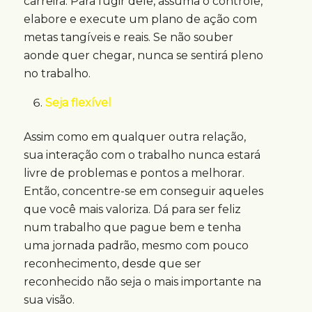
carreira. Para fugir dele, assuma o controle,
elabore e execute um plano de ação com
metas tangíveis e reais. Se não souber
aonde quer chegar, nunca se sentirá pleno
no trabalho.
Seja flexível
Assim como em qualquer outra relação,
sua interação com o trabalho nunca estará
livre de problemas e pontos a melhorar.
Então, concentre-se em conseguir aqueles
que você mais valoriza. Dá para ser feliz
num trabalho que pague bem e tenha
uma jornada padrão, mesmo com pouco
reconhecimento, desde que ser
reconhecido não seja o mais importante na
sua visão.