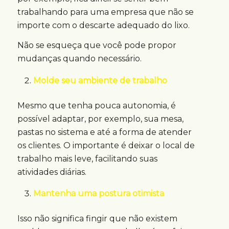
trabalhando para uma empresa que não se
importe com o descarte adequado do lixo.
Não se esqueça que você pode propor
mudanças quando necessário.
Molde seu ambiente de trabalho
Mesmo que tenha pouca autonomia, é
possível adaptar, por exemplo, sua mesa,
pastas no sistema e até a forma de atender
os clientes. O importante é deixar o local de
trabalho mais leve, facilitando suas
atividades diárias.
Mantenha uma postura otimista
Isso não significa fingir que não existem