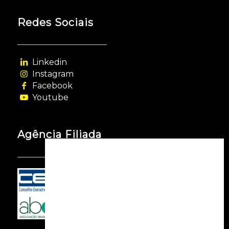
Redes Sociais
Linkedin
Instagram
Facebook
Youtube
Agência Filiada