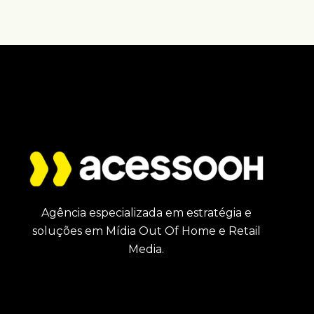
Agência especializada em estratégia e
soluções em Mídia Out Of Home e Retail
Media.