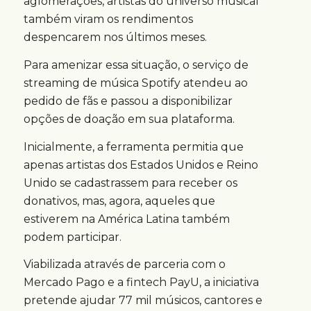
aglomerações, artistas do universo musical
também viram os rendimentos
despencarem nos últimos meses.
Para amenizar essa situação, o serviço de
streaming de música Spotify atendeu ao
pedido de fãs e passou a disponibilizar
opções de doação em sua plataforma.
Inicialmente, a ferramenta permitia que
apenas artistas dos Estados Unidos e Reino
Unido se cadastrassem para receber os
donativos, mas, agora, aqueles que
estiverem na América Latina também
podem participar.
Viabilizada através de parceria com o
Mercado Pago e a fintech PayU, a iniciativa
pretende ajudar 77 mil músicos, cantores e