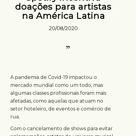
doações para artistas
na América Latina
20/08/2020
A pandemia de Covid-19 impactou o
mercado mundial como um todo, mas
algumas classes profissionais foram mais
afetadas, como aquelas que atuam no
setor hoteleiro, de eventos e comércio de
rua.
Com o cancelamento de shows para evitar