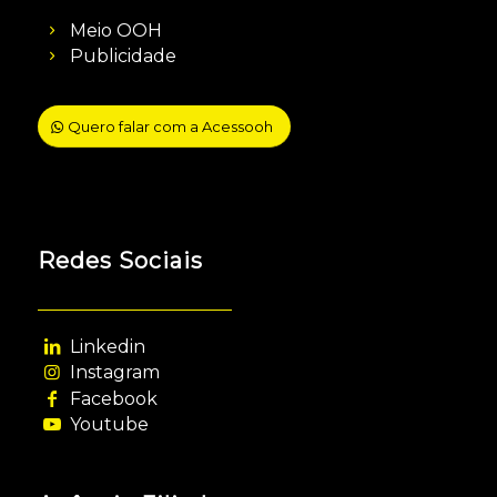
Meio OOH
Publicidade
Quero falar com a Acessooh
Redes Sociais
Linkedin
Instagram
Facebook
Youtube