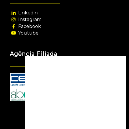
Linkedin
Instagram
Facebook
Youtube
Agência Filiada