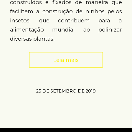
construídos e fixados de maneira que
facilitem a construção de ninhos pelos
insetos, que contribuem para a
alimentação mundial ao polinizar
diversas plantas.
Leia mais
25 DE SETEMBRO DE 2019