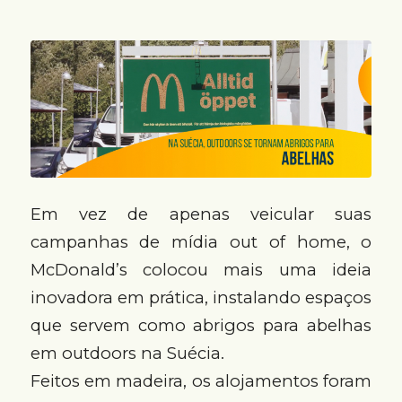
Em vez de apenas veicular suas
campanhas de mídia out of home, o
McDonald’s colocou mais uma ideia
inovadora em prática, instalando espaços
que servem como abrigos para abelhas
em outdoors na Suécia.
Feitos em madeira, os alojamentos foram