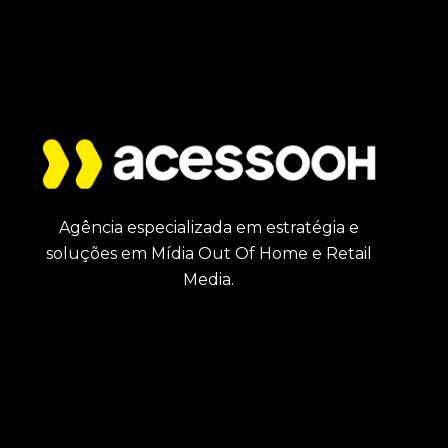
Agência especializada em estratégia e
soluções em Mídia Out Of Home e Retail
Media.