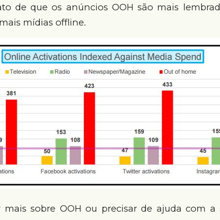
ato de que os anúncios OOH são mais lembrad
mais mídias offline.
er mais sobre OOH ou precisar de ajuda com a