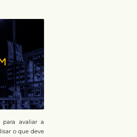
para avaliar a
lisar o que deve