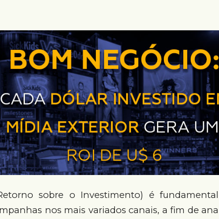
etorno sobre o Investimento) é fundamental 
ampanhas nos mais variados canais, a fim de ana