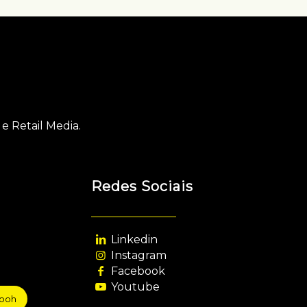
e Retail Media.
Redes Sociais
Linkedin
Instagram
Facebook
Youtube
sooh