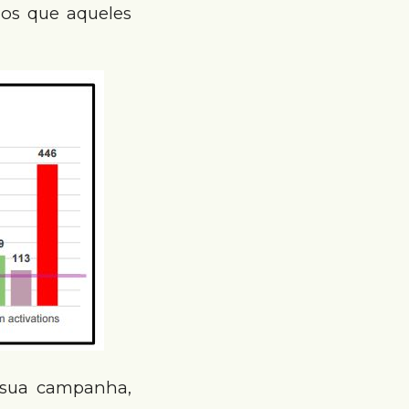
os que aqueles
 sua campanha,