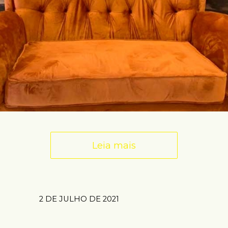
Leia mais
2 DE JULHO DE 2021