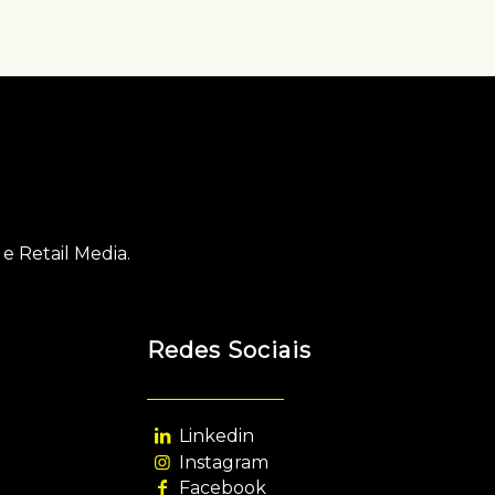
e Retail Media.
Redes Sociais
Linkedin
Instagram
Facebook