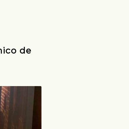
nico de