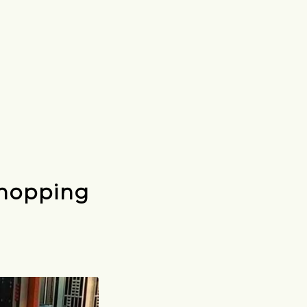
hopping