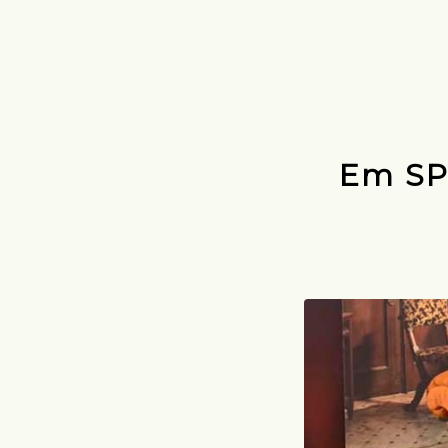
Em SP,