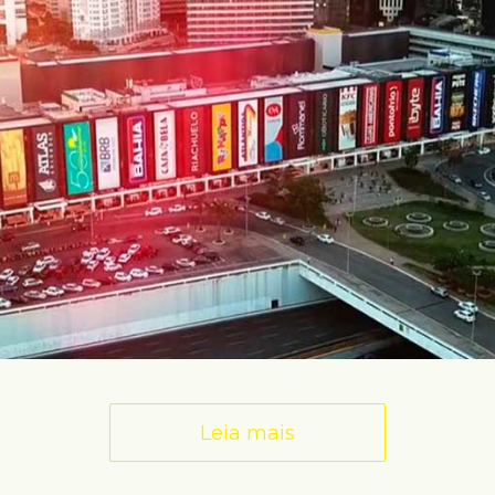
Leia mais