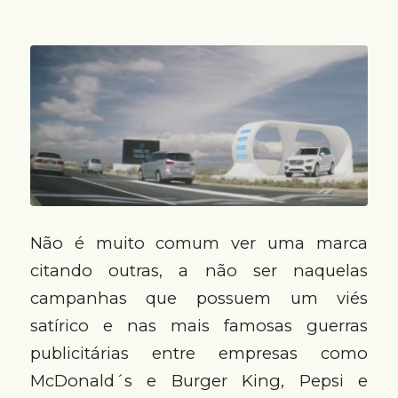
Não é muito comum ver uma marca
citando outras, a não ser naquelas
campanhas que possuem um viés
satírico e nas mais famosas guerras
publicitárias entre empresas como
McDonald´s e Burger King, Pepsi e