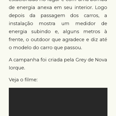
de energia anexa em seu interior. Logo
depois da passagem dos carros, a
instalação mostra um medidor de
energia subindo e, alguns metros à
frente, o outdoor que agradece e diz até
o modelo do carro que passou.
A campanha foi criada pela Grey de Nova
Iorque.
Veja o filme: