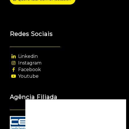
Redes Sociais
Linkedin
Instagram
Facebook
Youtube
Agência Filiada