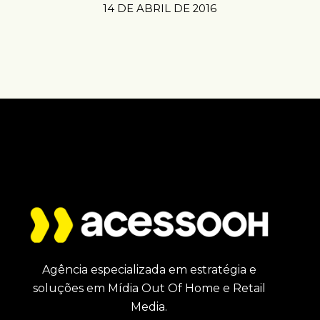
14 DE ABRIL DE 2016
Agência especializada em estratégia e
soluções em Mídia Out Of Home e Retail
Media.