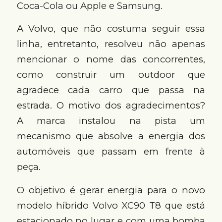
Coca-Cola ou Apple e Samsung.
A Volvo, que não costuma seguir essa
linha, entretanto, resolveu não apenas
mencionar o nome das concorrentes,
como construir um outdoor que
agradece cada carro que passa na
estrada. O motivo dos agradecimentos?
A marca instalou na pista um
mecanismo que absolve a energia dos
automóveis que passam em frente à
peça.
O objetivo é gerar energia para o novo
modelo híbrido Volvo XC90 T8 que está
estacionado no lugar e com uma bomba