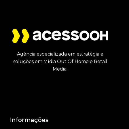
Agência especializada em estratégia e
soluções em Mídia Out Of Home e Retail
Media.
Informações