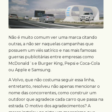
Não é muito comum ver uma marca citando
outras, a não ser naquelas campanhas que
possuem um viés satírico e nas mais famosas
guerras publicitárias entre empresas como
McDonald´s e Burger King, Pepsi e Coca-Cola
ou Apple e Samsung.
A Volvo, que não costuma seguir essa linha,
entretanto, resolveu não apenas mencionar o
nome das concorrentes, como construir um
outdoor que agradece cada carro que passa na
estrada. O motivo dos agradecimentos? A