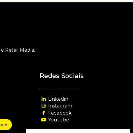
e Retail Media.
Redes Sociais
Linkedin
Instagram
Facebook
Youtube
sooh