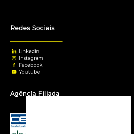
Redes Sociais
Linkedin
Instagram
Facebook
Youtube
Agência Filiada