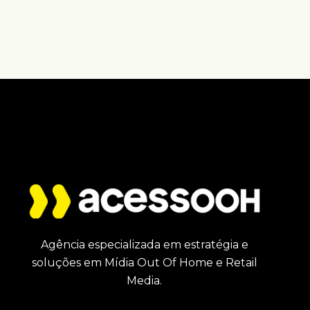
Agência especializada em estratégia e
soluções em Mídia Out Of Home e Retail
Media.