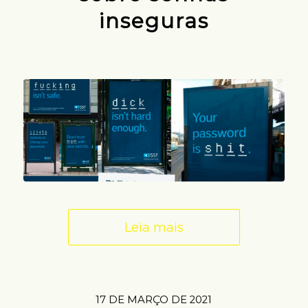
inseguras
Leia mais
17 DE MARÇO DE 2021