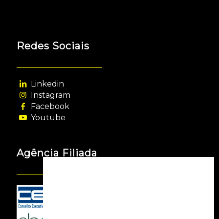
Redes Sociais
Linkedin
Instagram
Facebook
Youtube
Agência Filiada