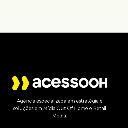
Agência especializada em estratégia e
soluções em Mídia Out Of Home e Retail
Media.