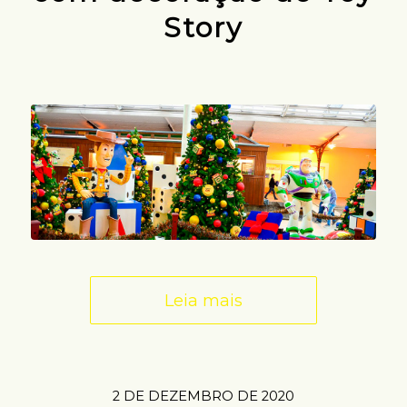
Story
Leia mais
2 DE DEZEMBRO DE 2020