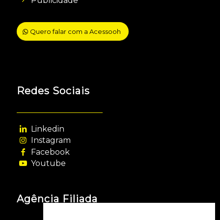
Publicidade
Quero falar com a Acessooh
Redes Sociais
Linkedin
Instagram
Facebook
Youtube
Agência Filiada