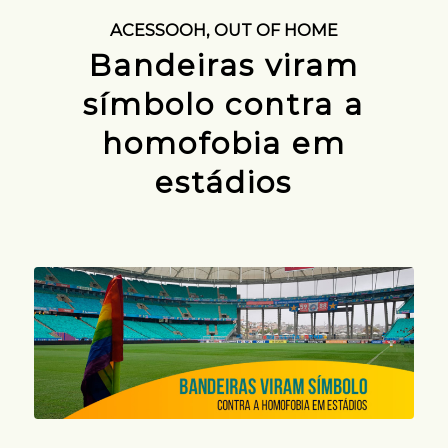
ACESSOOH
,
OUT OF HOME
Bandeiras viram
símbolo contra a
homofobia em
estádios