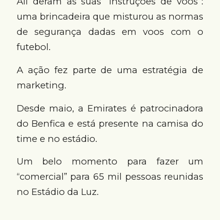
Ali deram as suas “instruções de voos”:
uma brincadeira que misturou as normas
de segurança dadas em voos com o
futebol.
A ação fez parte de uma estratégia de
marketing.
Desde maio, a Emirates é patrocinadora
do Benfica e está presente na camisa do
time e no estádio.
Um belo momento para fazer um
“comercial” para 65 mil pessoas reunidas
no Estádio da Luz.