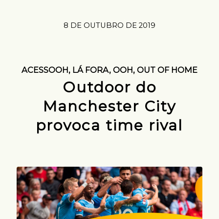
8 DE OUTUBRO DE 2019
ACESSOOH
,
LÁ FORA
,
OOH
,
OUT OF HOME
Outdoor do
Manchester City
provoca time rival