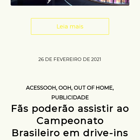
Leia mais
26 DE FEVEREIRO DE 2021
ACESSOOH
,
OOH
,
OUT OF HOME
,
PUBLICIDADE
Fãs poderão assistir ao
Campeonato
Brasileiro em drive-ins