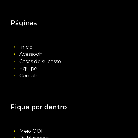
Páginas
Início
Acessooh
Cases de sucesso
Equipe
Contato
Fique por dentro
Meio OOH