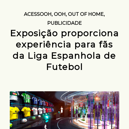
ACESSOOH
,
OOH
,
OUT OF HOME
,
PUBLICIDADE
Exposição proporciona
experiência para fãs
da Liga Espanhola de
Futebol