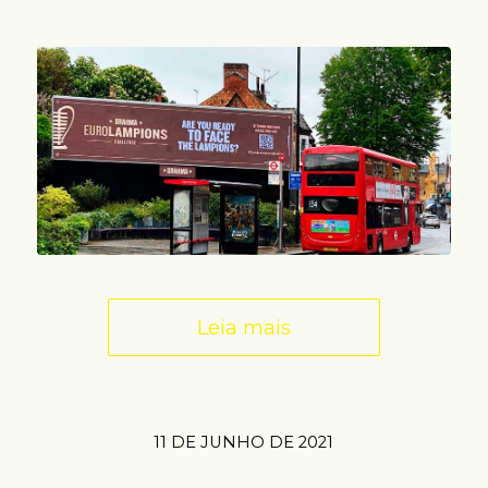
Leia mais
11 DE JUNHO DE 2021