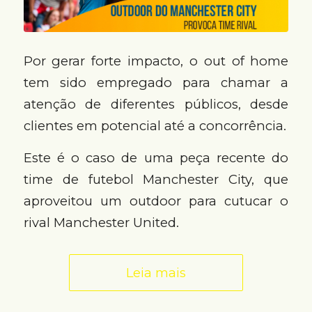
Por gerar forte impacto, o out of home
tem sido empregado para chamar a
atenção de diferentes públicos, desde
clientes em potencial até a concorrência.
Este é o caso de uma peça recente do
time de futebol Manchester City, que
aproveitou um outdoor para cutucar o
rival Manchester United.
Leia mais