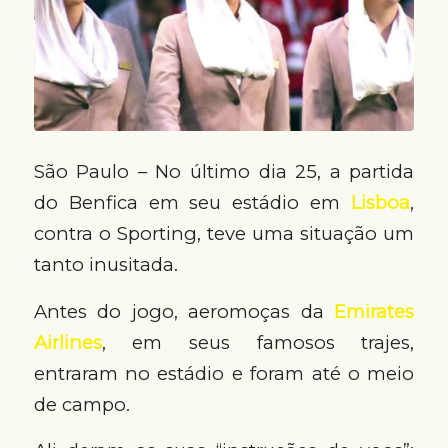
São Paulo – No último dia 25, a partida
do Benfica em seu estádio em
Lisboa
,
contra o Sporting, teve uma situação um
tanto inusitada.
Antes do jogo, aeromoças da
Emirates
Airlines
, em seus famosos trajes,
entraram no estádio e foram até o meio
de campo.