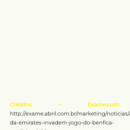
Créditos – Exame.com:
http://exame.abril.com.br/marketing/noticia
da-emirates-invadem-jogo-do-benfica-