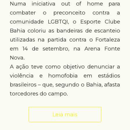
Numa iniciativa out of home para
combater o preconceito contra a
comunidade LGBTQI, o Esporte Clube
Bahia coloriu as bandeiras de escanteio
utilizadas na partida contra o Fortaleza
em 14 de setembro, na Arena Fonte
Nova.
A ação teve como objetivo denunciar a
violência e homofobia em estádios
brasileiros – que, segundo o Bahia, afasta
torcedores do campo.
Leia mais