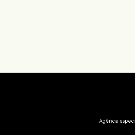
Agência especi