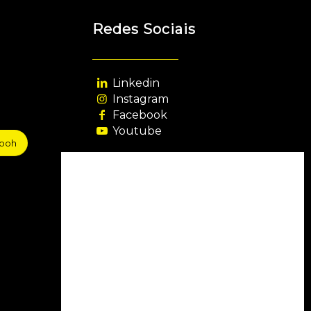
Redes Sociais
Linkedin
Instagram
Facebook
Youtube
sooh
Agência Filiada