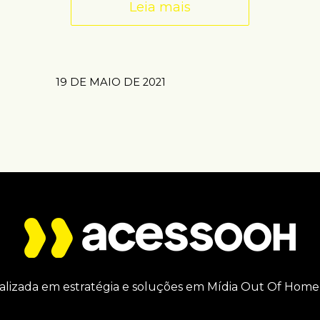
Leia mais
19 DE MAIO DE 2021
alizada em estratégia e soluções em Mídia Out Of Home 